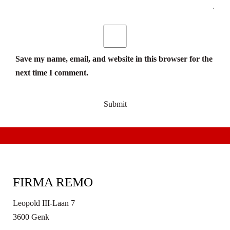
Save my name, email, and website in this browser for the
next time I comment.
FIRMA REMO
Leopold III-Laan 7
3600 Genk