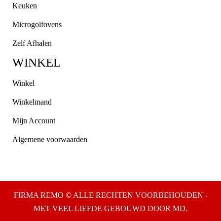
Keuken
Microgolfovens
Zelf Afhalen
WINKEL
Winkel
Winkelmand
Mijn Account
Algemene voorwaarden
FIRMA REMO © ALLE RECHTEN VOORBEHOUDEN -
MET VEEL LIEFDE GEBOUWD DOOR MD.