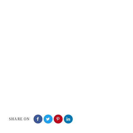
SHARE ON