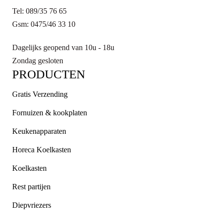
Tel: 089/35 76 65
Gsm: 0475/46 33 10
Dagelijks geopend van 10u - 18u
Zondag gesloten
PRODUCTEN
Gratis Verzending
Fornuizen & kookplaten
Keukenapparaten
Horeca Koelkasten
Koelkasten
Rest partijen
Diepvriezers