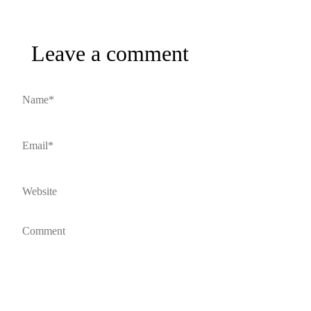
Leave a comment