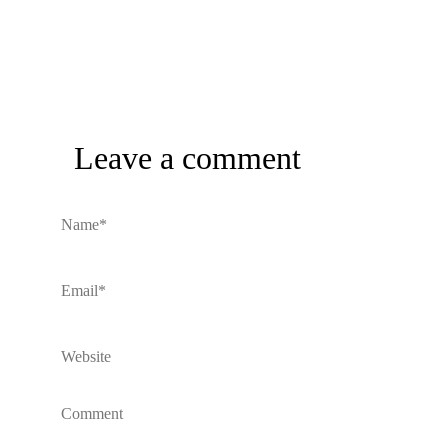
Leave a comment