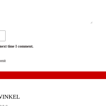
 next time I comment.
WINKEL