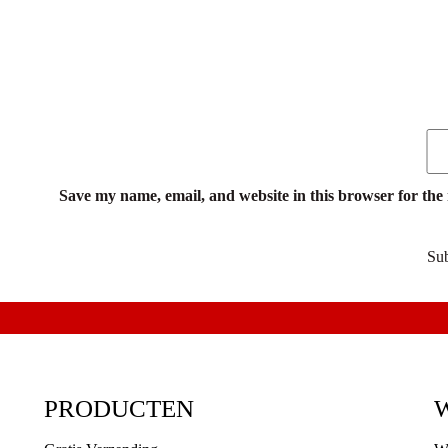
Save my name, email, and website in this browser for the
PRODUCTEN