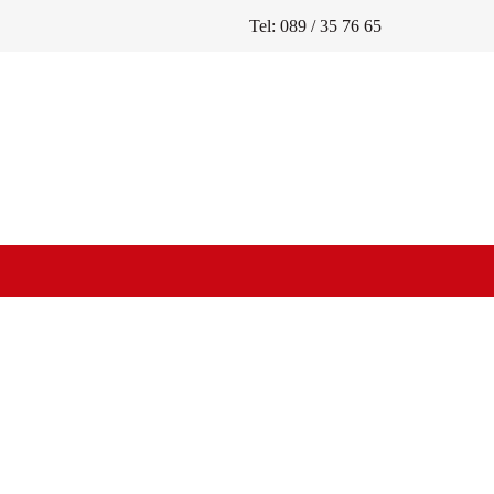
Tel: 089 / 35 76 65