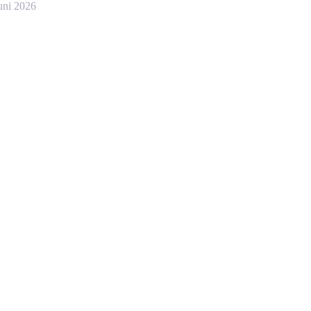
uni 2026