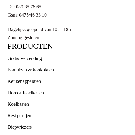
Tel: 089/35 76 65
Gsm: 0475/46 33 10
Dagelijks geopend van 10u - 18u
Zondag gesloten
PRODUCTEN
Gratis Verzending
Fornuizen & kookplaten
Keukenapparaten
Horeca Koelkasten
Koelkasten
Rest partijen
Diepvriezers