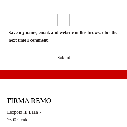
Save my name, email, and website in this browser for the
next time I comment.
FIRMA REMO
Leopold III-Laan 7
3600 Genk