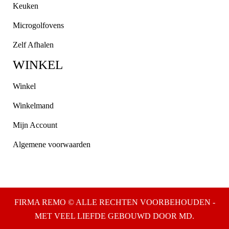
Keuken
Microgolfovens
Zelf Afhalen
WINKEL
Winkel
Winkelmand
Mijn Account
Algemene voorwaarden
FIRMA REMO © ALLE RECHTEN VOORBEHOUDEN -
MET VEEL LIEFDE GEBOUWD DOOR MD.