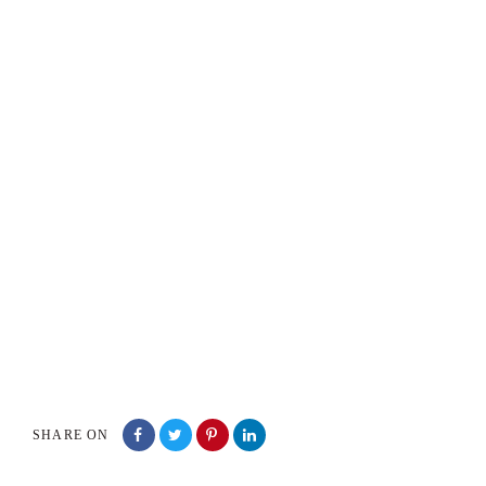
SHARE ON