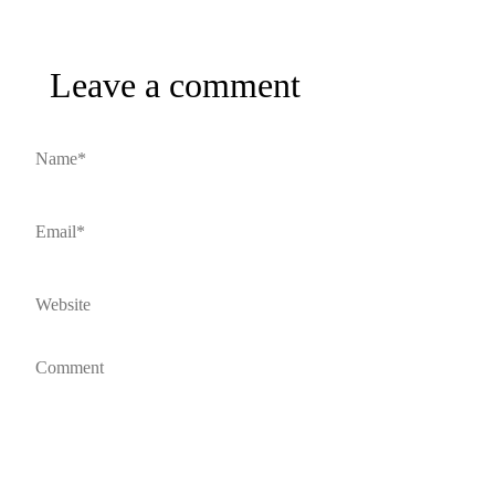
Leave a comment