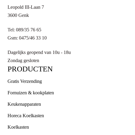
Leopold III-Laan 7
3600 Genk
Tel: 089/35 76 65
Gsm: 0475/46 33 10
Dagelijks geopend van 10u - 18u
Zondag gesloten
PRODUCTEN
Gratis Verzending
Fornuizen & kookplaten
Keukenapparaten
Horeca Koelkasten
Koelkasten