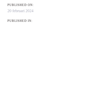
PUBLISHED ON:
20 februari 2024
PUBLISHED IN: