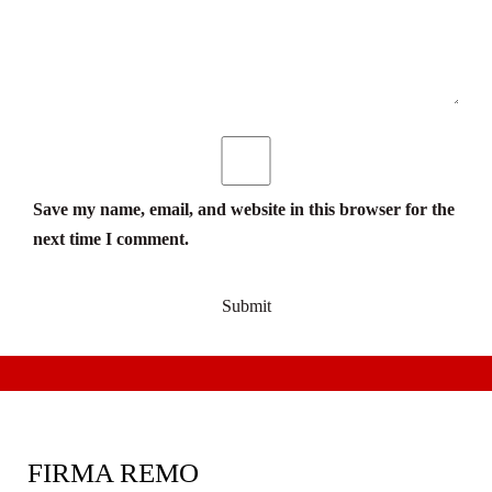
Save my name, email, and website in this browser for the
next time I comment.
FIRMA REMO