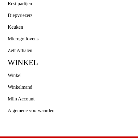
Rest partijen
Diepvriezers
Keuken
Microgolfovens
Zelf Afhalen
WINKEL
Winkel
Winkelmand
Mijn Account
Algemene voorwaarden