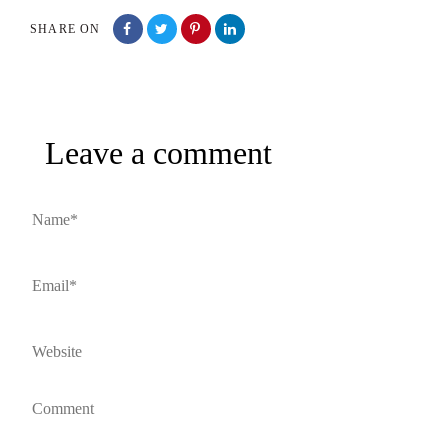
SHARE ON
Leave a comment