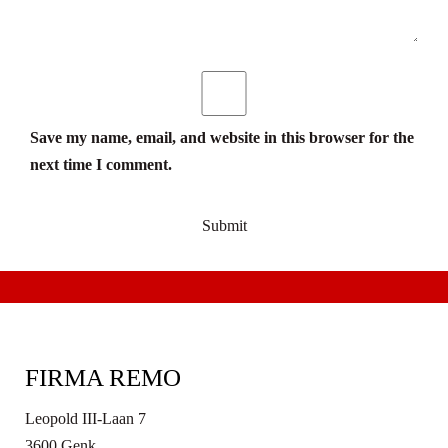
Save my name, email, and website in this browser for the
next time I comment.
FIRMA REMO
Leopold III-Laan 7
3600 Genk