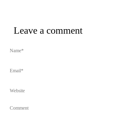
Leave a comment