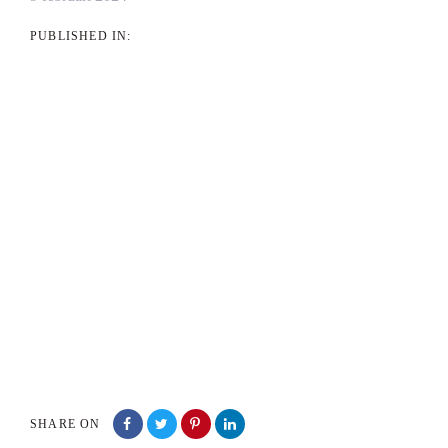
PUBLISHED IN:
SHARE ON