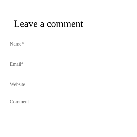
Leave a comment