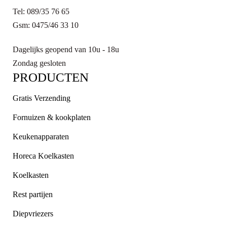
Tel: 089/35 76 65
Gsm: 0475/46 33 10
Dagelijks geopend van 10u - 18u
Zondag gesloten
PRODUCTEN
Gratis Verzending
Fornuizen & kookplaten
Keukenapparaten
Horeca Koelkasten
Koelkasten
Rest partijen
Diepvriezers