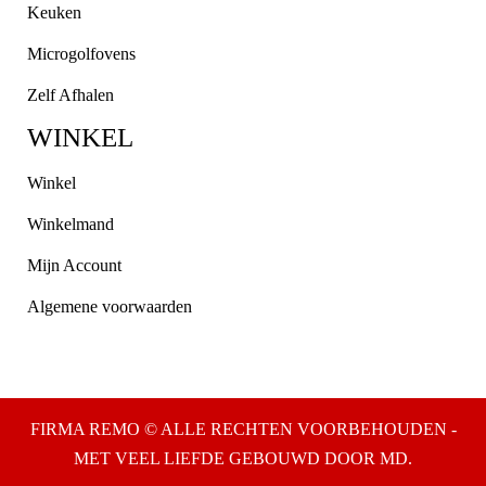
Keuken
Microgolfovens
Zelf Afhalen
WINKEL
Winkel
Winkelmand
Mijn Account
Algemene voorwaarden
FIRMA REMO © ALLE RECHTEN VOORBEHOUDEN -
MET VEEL LIEFDE GEBOUWD DOOR MD.