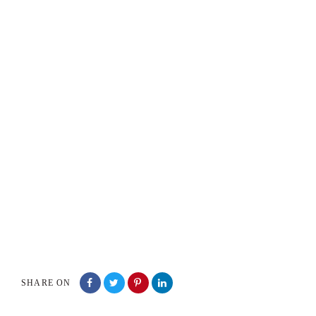
SHARE ON