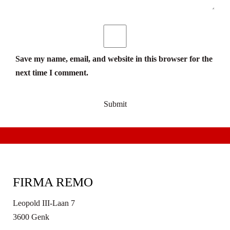
Save my name, email, and website in this browser for the
next time I comment.
FIRMA REMO
Leopold III-Laan 7
3600 Genk