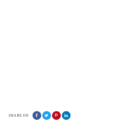
SHARE ON