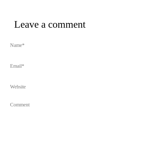
Leave a comment