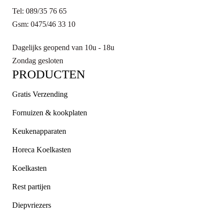
Tel: 089/35 76 65
Gsm: 0475/46 33 10
Dagelijks geopend van 10u - 18u
Zondag gesloten
PRODUCTEN
Gratis Verzending
Fornuizen & kookplaten
Keukenapparaten
Horeca Koelkasten
Koelkasten
Rest partijen
Diepvriezers