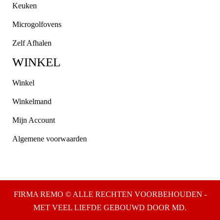
Keuken
Microgolfovens
Zelf Afhalen
WINKEL
Winkel
Winkelmand
Mijn Account
Algemene voorwaarden
FIRMA REMO © ALLE RECHTEN VOORBEHOUDEN -
MET VEEL LIEFDE GEBOUWD DOOR MD.