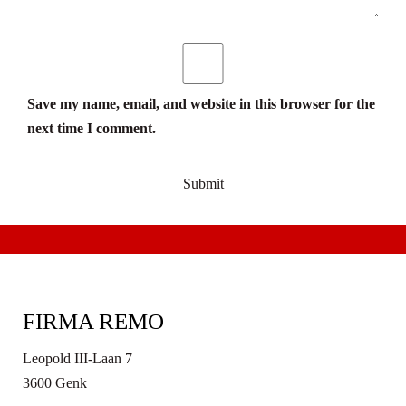
Save my name, email, and website in this browser for the
next time I comment.
FIRMA REMO
Leopold III-Laan 7
3600 Genk