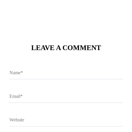
LEAVE A COMMENT