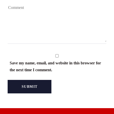
Save my name, email, and website in this browser for
the next time I comment.