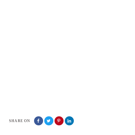
SHARE ON