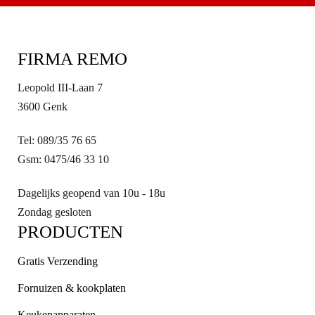
FIRMA REMO
Leopold III-Laan 7
3600 Genk
Tel: 089/35 76 65
Gsm: 0475/46 33 10
Dagelijks geopend van 10u - 18u
Zondag gesloten
PRODUCTEN
Gratis Verzending
Fornuizen & kookplaten
Keukenapparaten