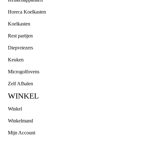
Horeca Koelkasten
Koelkasten
Rest partijen
Diepvriezers
Keuken
Microgolfovens
Zelf Afhalen
WINKEL
Winkel
Winkelmand
Mijn Account