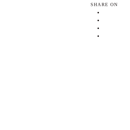
SHARE ON