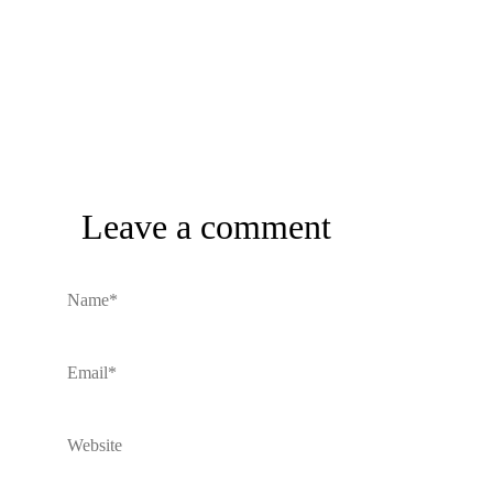
Leave a comment