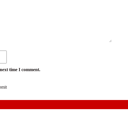
 next time I comment.