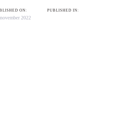
BLISHED ON:
PUBLISHED IN:
 november 2022