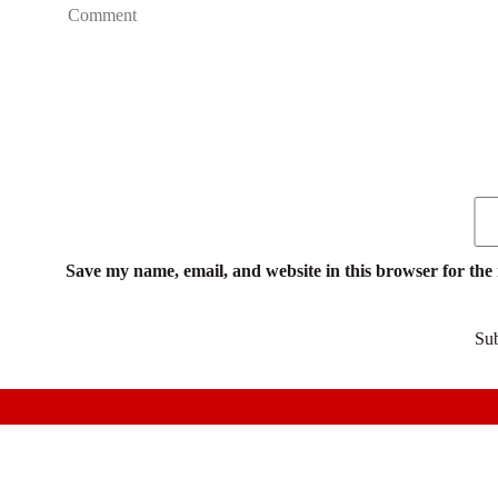
Save my name, email, and website in this browser for the