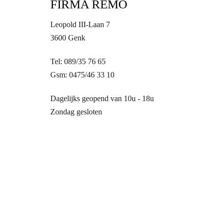
FIRMA REMO
Leopold III-Laan 7
3600 Genk
Tel: 089/35 76 65
Gsm: 0475/46 33 10
Dagelijks geopend van 10u - 18u
Zondag gesloten