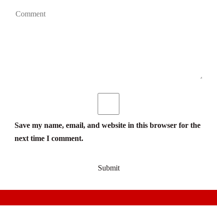
Save my name, email, and website in this browser for the
next time I comment.