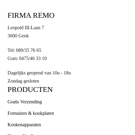
FIRMA REMO
Leopold III-Laan 7
3600 Genk
Tel: 089/35 76 65
Gsm: 0475/46 33 10
Dagelijks geopend van 10u - 18u
Zondag gesloten
PRODUCTEN
Gratis Verzending
Fornuizen & kookplaten
Keukenapparaten