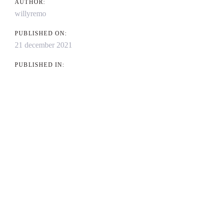
AUTHOR:
willyremo
PUBLISHED ON:
21 december 2021
PUBLISHED IN: