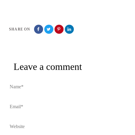
SHARE ON
Leave a comment