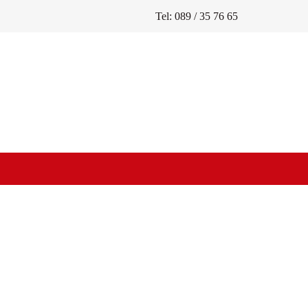
Tel: 089 / 35 76 65