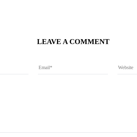
LEAVE A COMMENT