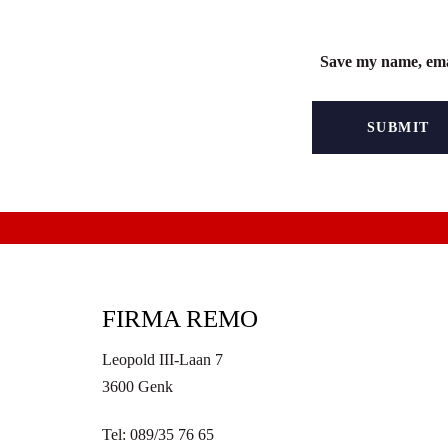
Save my name, emai
FIRMA REMO
Leopold III-Laan 7
3600 Genk
Tel: 089/35 76 65