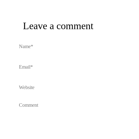
Leave a comment