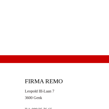
FIRMA REMO
Leopold III-Laan 7
3600 Genk