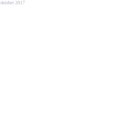
oktober 2017