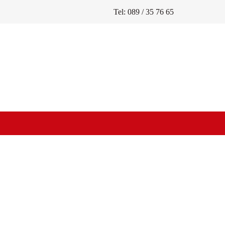
Tel: 089 / 35 76 65