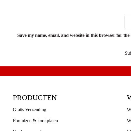
Save my name, email, and website in this browser for the
PRODUCTEN
Gratis Verzending
W
Fornuizen & kookplaten
W