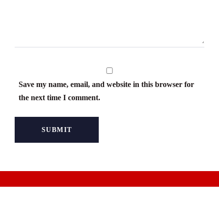
Save my name, email, and website in this browser for
the next time I comment.