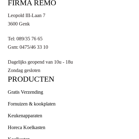
FIRMA REMO
Leopold III-Laan 7
3600 Genk
Tel: 089/35 76 65
Gsm: 0475/46 33 10
Dagelijks geopend van 10u - 18u
Zondag gesloten
PRODUCTEN
Gratis Verzending
Fornuizen & kookplaten
Keukenapparaten
Horeca Koelkasten