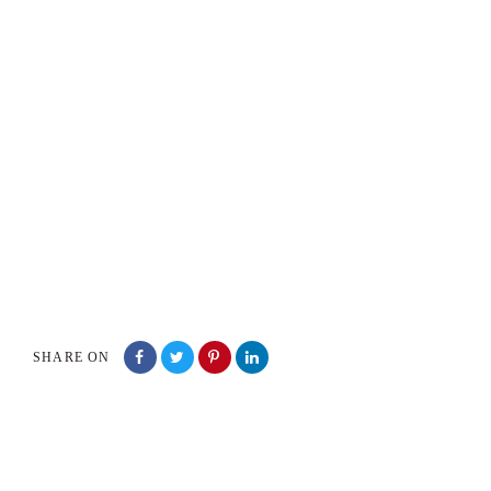
SHARE ON