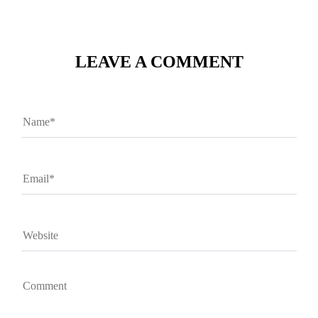
LEAVE A COMMENT