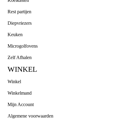
Koelkasten
Rest partijen
Diepvriezers
Keuken
Microgolfovens
Zelf Afhalen
WINKEL
Winkel
Winkelmand
Mijn Account
Algemene voorwaarden