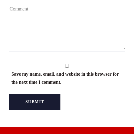
Save my name, email, and website in this browser for
the next time I comment.