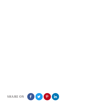
SHARE ON