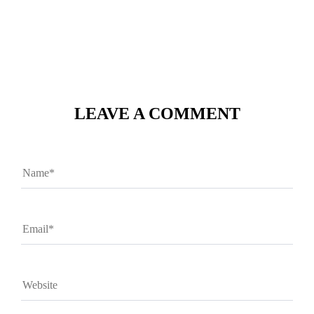
LEAVE A COMMENT