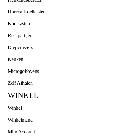
Horeca Koelkasten
Koelkasten
Rest partijen
Diepvriezers
Keuken
Microgolfovens
Zelf Afhalen
WINKEL
Winkel
Winkelmand
Mijn Account