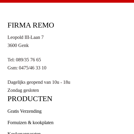
FIRMA REMO
Leopold III-Laan 7
3600 Genk
Tel: 089/35 76 65
Gsm: 0475/46 33 10
Dagelijks geopend van 10u - 18u
Zondag gesloten
PRODUCTEN
Gratis Verzending
Fornuizen & kookplaten
Keukenapparaten