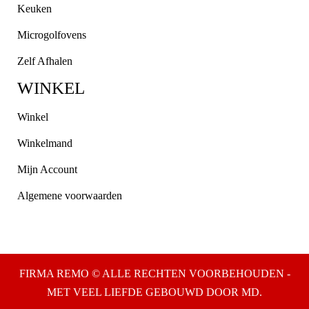
Keuken
Microgolfovens
Zelf Afhalen
WINKEL
Winkel
Winkelmand
Mijn Account
Algemene voorwaarden
FIRMA REMO © ALLE RECHTEN VOORBEHOUDEN -
MET VEEL LIEFDE GEBOUWD DOOR MD.